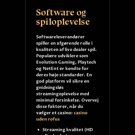
Software og
spiloplevelse
Softwareleverandører
spiller en afgørende rolle i
kvaliteten af live dealer spil.
Populære udviklere som
Evolution Gaming, Playtech
og NetEnt er kendte for
deres høje standarder. En
god platform vil sikre en
gnidningsløs
streamingoplevelse med
minimal forsinkelse. Overvej
disse faktorer, når du
vælger et casino:
casino
uden rofus
Streaming kvalitet (HD