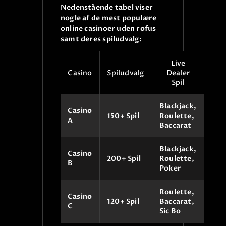
Nedenstående tabel viser
nogle af de mest populære
online casinoer uden rofus
samt deres spiludvalg:
Live
Casino
Spiludvalg
Dealer
Spil
Blackjack,
Casino
150+ Spil
Roulette,
A
Baccarat
Blackjack,
Casino
200+ Spil
Roulette,
B
Poker
Roulette,
Casino
120+ Spil
Baccarat,
C
Sic Bo