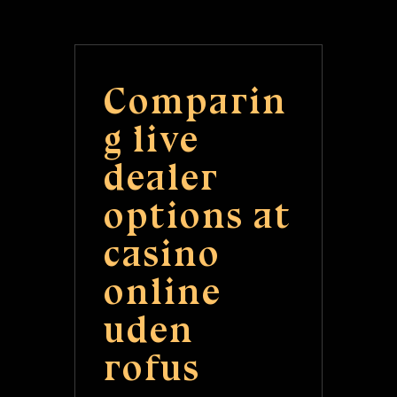
Comparin
RECOMMENDATIONS
g live
EMAIL LIST
dealer
options at
casino
online
uden
rofus