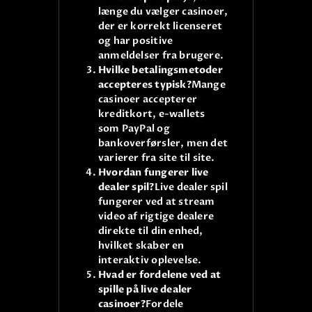
længe du vælger casinoer,
der er korrekt licenseret
og har positive
anmeldelser fra brugere.
Hvilke betalingsmetoder
accepteres typisk?
Mange
casinoer accepterer
kreditkort, e-wallets
som PayPal og
bankoverførsler, men det
varierer fra site til site.
Hvordan fungerer live
dealer spil?
Live dealer spil
fungerer ved at stream
video af rigtige dealere
direkte til din enhed,
hvilket skaber en
interaktiv oplevelse.
Hvad er fordelene ved at
spille på live dealer
casinoer?
Fordele