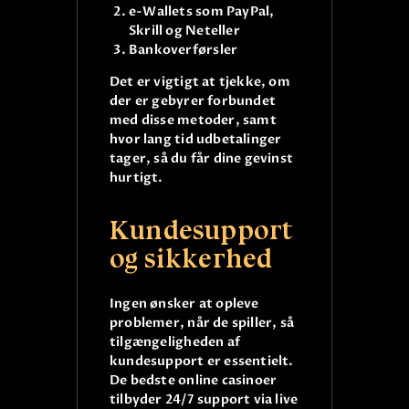
e-Wallets som PayPal,
Skrill og Neteller
Bankoverførsler
Det er vigtigt at tjekke, om
der er gebyrer forbundet
med disse metoder, samt
hvor lang tid udbetalinger
tager, så du får dine gevinst
hurtigt.
Kundesupport
og sikkerhed
Ingen ønsker at opleve
problemer, når de spiller, så
tilgængeligheden af
kundesupport er essentielt.
De bedste online casinoer
tilbyder 24/7 support via live