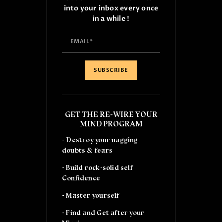
into your inbox every once
in a while !
GET THE RE-WIRE YOUR
MIND PROGRAM
- Destroy your nagging
doubts & fears
- Build rock-solid self
Confidence
- Master yourself
- Find and Get after your