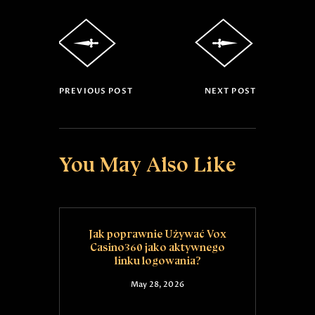
PREVIOUS POST
NEXT POST
You May Also Like
Jak poprawnie Używać Vox
Casino360 jako aktywnego
linku logowania?
May 28, 2026