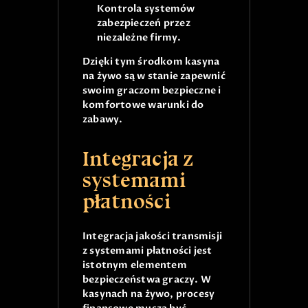
Kontrola systemów
zabezpieczeń przez
niezależne firmy.
Dzięki tym środkom kasyna
na żywo są w stanie zapewnić
swoim graczom bezpieczne i
komfortowe warunki do
zabawy.
Integracja z
systemami
płatności
Integracja jakości transmisji
z systemami płatności jest
istotnym elementem
bezpieczeństwa graczy. W
kasynach na żywo, procesy