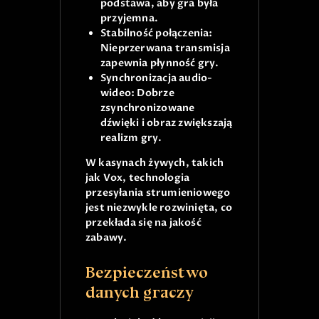
podstawa, aby gra była
przyjemna.
Stabilność połączenia:
Nieprzerwana transmisja
zapewnia płynność gry.
Synchronizacja audio-
wideo: Dobrze
zsynchronizowane
dźwięki i obraz zwiększają
realizm gry.
W kasynach żywych, takich
jak Vox, technologia
przesyłania strumieniowego
jest niezwykle rozwinięta, co
przekłada się na jakość
zabawy.
Bezpieczeństwo
danych graczy