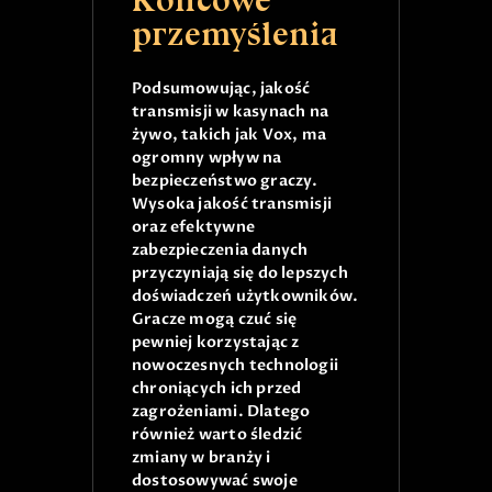
przemyślenia
Podsumowując, jakość
transmisji w kasynach na
żywo, takich jak Vox, ma
ogromny wpływ na
bezpieczeństwo graczy.
Wysoka jakość transmisji
oraz efektywne
zabezpieczenia danych
przyczyniają się do lepszych
doświadczeń użytkowników.
Gracze mogą czuć się
pewniej korzystając z
nowoczesnych technologii
chroniących ich przed
zagrożeniami. Dlatego
również warto śledzić
zmiany w branży i
dostosowywać swoje