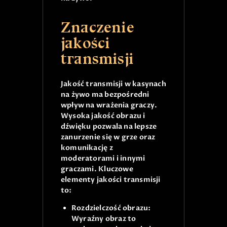
Znaczenie
jakości
transmisji
Jakość transmisji w kasynach
na żywo ma bezpośredni
wpływ na wrażenia graczy.
Wysoka jakość obrazu i
dźwięku pozwala na lepsze
zanurzenie się w grze oraz
komunikację z
moderatorami i innymi
graczami. Kluczowe
elementy jakości transmisji
to:
Rozdzielczość obrazu:
Wyraźny obraz to