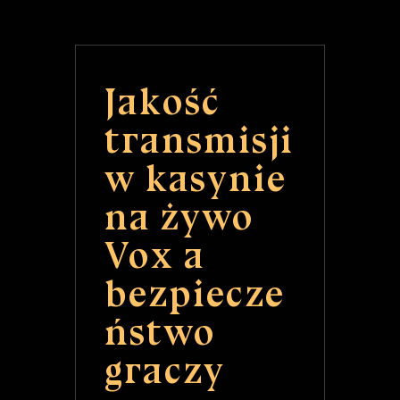
Jakość
RECOMMENDATIONS
transmisji
EMAIL LIST
w kasynie
na żywo
Vox a
bezpiecze
ństwo
graczy