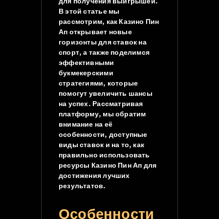
для получения выигрышей.
В этой статье мы
рассмотрим, как Казино Пин
Ап открывает новые
горизонты для ставок на
спорт, а также поделимся
эффективными
букмекерскими
стратегиями, которые
помогут увеличить шансы
на успех. Рассматривая
платформу, мы обратим
внимание на её
особенности, доступные
виды ставок и на то, как
правильно использовать
ресурсы Казино Пин Ап для
достижения лучших
результатов.
Особенности