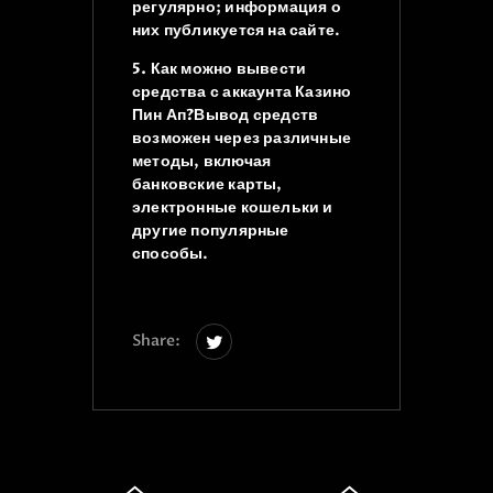
регулярно; информация о
них публикуется на сайте.
5. Как можно вывести
средства с аккаунта Казино
Пин Ап?
Вывод средств
возможен через различные
методы, включая
банковские карты,
электронные кошельки и
другие популярные
способы.
Share: