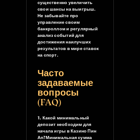
существенно увеличить
свои шансы на выигрыш.
Не забывайте про
управление своим
банкроллом и регулярный
анализ событий для
достижения наилучших
результатов в мире ставок
на спорт.
Часто
задаваемые
вопросы
(FAQ)
1. Какой минимальный
депозит необходим для
начала игры в Казино Пин
Ап?
Минимальная сумма