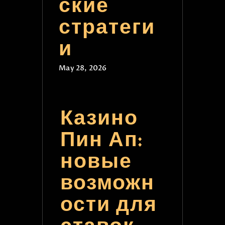
ские
стратеги
и
May 28, 2026
Казино
Пин Ап:
новые
возможн
ости для