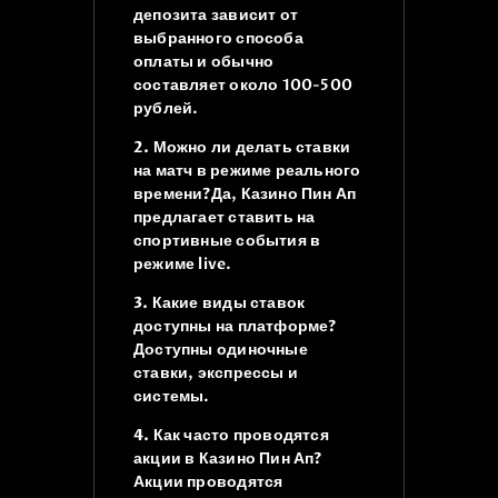
депозита зависит от
выбранного способа
оплаты и обычно
составляет около 100-500
рублей.
2. Можно ли делать ставки
на матч в режиме реального
времени?
Да, Казино Пин Ап
предлагает ставить на
спортивные события в
режиме live.
3. Какие виды ставок
доступны на платформе?
Доступны одиночные
ставки, экспрессы и
системы.
4. Как часто проводятся
акции в Казино Пин Ап?
Акции проводятся