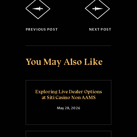
PREVIOUS POST
NEXT POST
You May Also Like
Exploring Live Dealer Options
at Siti Casino Non AAMS
May 28, 2026