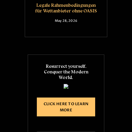
Legale Rahmenbedingungen
für Wettanbieter ohne OASIS
May 28, 2026
Resurrect yourself.
Conquer the Modern
World.
CLICK HERE TO LEARN
MORE