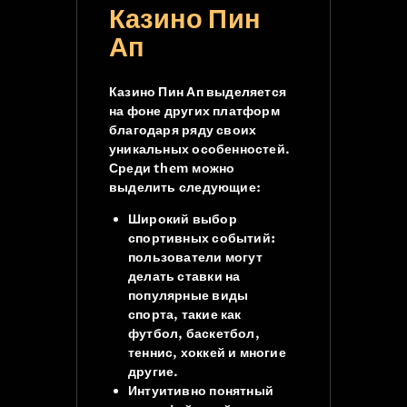
Казино Пин
Ап
Казино Пин Ап выделяется
на фоне других платформ
благодаря ряду своих
уникальных особенностей.
Среди them можно
выделить следующие:
Широкий выбор
спортивных событий:
пользователи могут
делать ставки на
популярные виды
спорта, такие как
футбол, баскетбол,
теннис, хоккей и многие
другие.
Интуитивно понятный