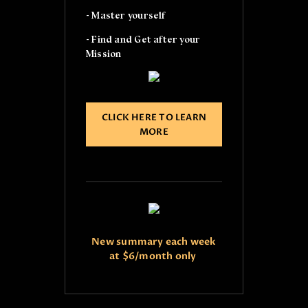
- Master yourself
- Find and Get after your
Mission
CLICK HERE TO LEARN
MORE
New summary each week
at $6/month only