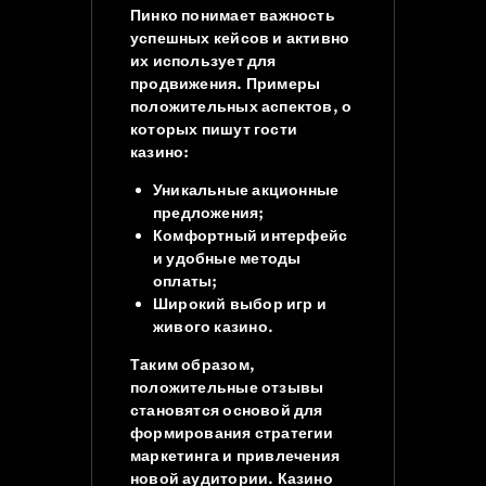
Пинко понимает важность
успешных кейсов и активно
их использует для
продвижения. Примеры
положительных аспектов, о
которых пишут гости
казино:
Уникальные акционные
предложения;
Комфортный интерфейс
и удобные методы
оплаты;
Широкий выбор игр и
живого казино.
Таким образом,
положительные отзывы
становятся основой для
формирования стратегии
маркетинга и привлечения
новой аудитории. Казино