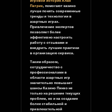
игровой историк Алан
Патрик
, помогают казино
лучше понять современные
тренды и технологии в
азартных играх.
Привлечение экспертов
позволяет более
эффективно настроить
работу с отзывами и
внедрить лучшие практики
в организацию сервиса.
Таким образом,
сотрудничество с
профессионалами в
области азартных игр
значительно повышает
шансы Казино Пинко не
только на решение текущих
проблем, но и на создание
более стабильной и
привлекательной