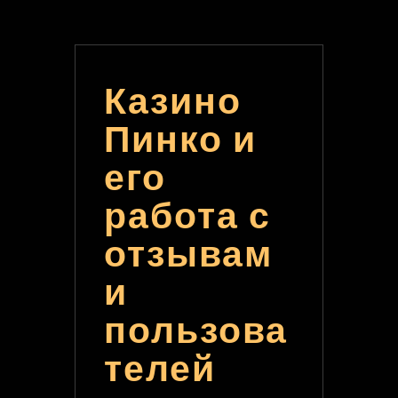
Казино
RECOMMENDATIONS
Пинко и
EMAIL LIST
его
работа с
отзывам
и
пользова
телей