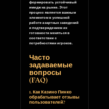
формировать устойчивый
имидж на рынке. Этот
процесс является важным
элементом в успешной
работе азартных заведений
и подтверждением их
готовности меняться в
соответствии с
потребностями игроков.
Часто
задаваемые
вопросы
(FAQ)
1. Как Казино Пинко
обрабатывает отзывы
пользователей?