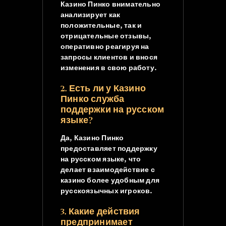
Казино Пинко внимательно
анализирует как
положительные, так и
отрицательные отзывы,
оперативно реагируя на
запросы клиентов и внося
изменения в свою работу.
2. Есть ли у Казино
Пинко служба
поддержки на русском
языке?
Да, Казино Пинко
предоставляет поддержку
на русском языке, что
делает взаимодействие с
казино более удобным для
русскоязычных игроков.
3. Какие действия
предпринимает