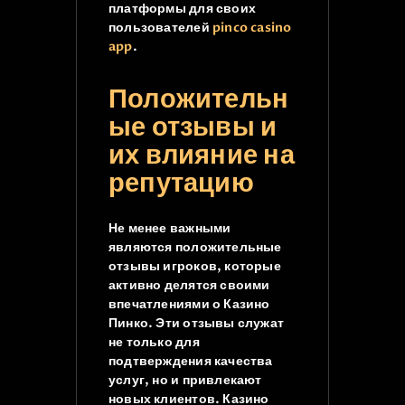
платформы для своих
пользователей
pinco casino
app
.
Положительн
ые отзывы и
их влияние на
репутацию
Не менее важными
являются положительные
отзывы игроков, которые
активно делятся своими
впечатлениями о Казино
Пинко. Эти отзывы служат
не только для
подтверждения качества
услуг, но и привлекают
новых клиентов. Казино