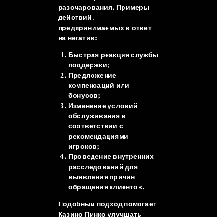
разочарования. Примеры
действий,
предпринимаемых в ответ
на негатив:
Быстрая реакция службы
поддержки;
Предложение
компенсаций или
бонусов;
Изменение условий
обслуживания в
соответствии с
рекомендациями
игроков;
Проведение внутренних
расследований для
выявления причин
обращения клиентов.
Подобный подход помогает
Казино Пинко улучшать