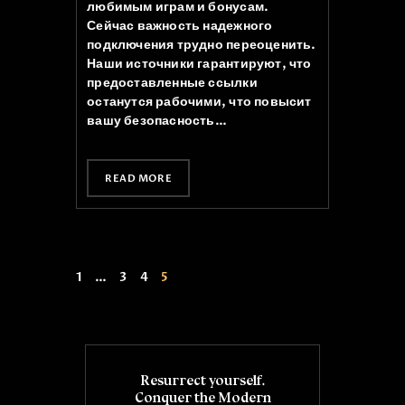
любимым играм и бонусам.
Сейчас важность надежного
подключения трудно переоценить.
Наши источники гарантируют, что
предоставленные ссылки
останутся рабочими, что повысит
вашу безопасность…
READ MORE
1
…
3
4
5
Resurrect yourself.
Conquer the Modern