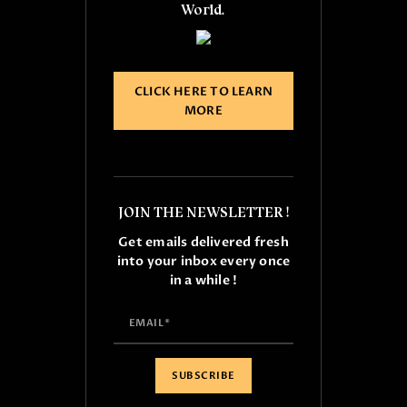
World.
CLICK HERE TO LEARN
MORE
JOIN THE NEWSLETTER !
Get emails delivered fresh
into your inbox every once
in a while !