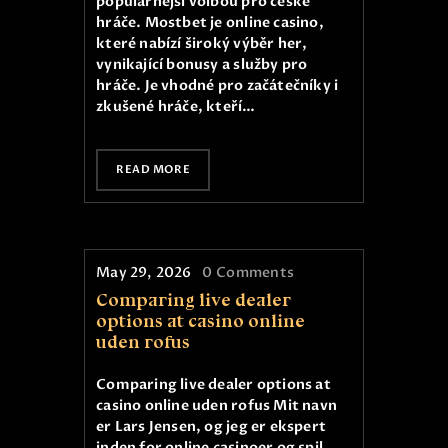
populárnější volbou pro české
hráče. Mostbet je online casino,
které nabízí široký výběr her,
vynikající bonusy a služby pro
hráče. Je vhodné pro začátečníky i
zkušené hráče, kteří…
READ MORE
May 29, 2026
0
Comments
Comparing live dealer
options at casino online
uden rofus
Comparing live dealer options at
casino online uden rofus Mit navn
er Lars Jensen, og jeg er ekspert
inden for online casinoer og spil.