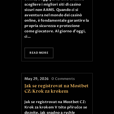
scegliere i migliori siti di casino
sicuri non AAMS. Quando ci si
avventura nel mondo dei casinò
online, è fondamentale garantire la
propria sicurezza e protezione
come giocatore. Al giorno d'oggi,
ci…
READ MORE
May 29, 2026
0
Comments
Jak se registrovat na Mostbet
CZ: Krok za krokem
Jak se registrovat na Mostbet CZ:
Krok za krokem V této příručce se
dozvíte, jak snadno a rychle