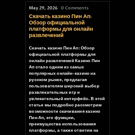
May 29, 2026
0
Comments
Скачать казино Пин Ап:
Обзор официальной
платформы для онлайн
развлечений
Скачать казино Пин Ап: Обзор
официальной платформы для
онлайн развлечений Казино Пин
Ап стало одним из самых
популярных онлайн-казино на
русском рынке, предлагая
пользователям широкий выбор
развлекательных игр и
увлекательный интерфейс. В этой
статье мы подробно рассмотрим
возможности скачивания казино
Пин Ап, его функции,
преимущества использования
платформы, а также ответим на