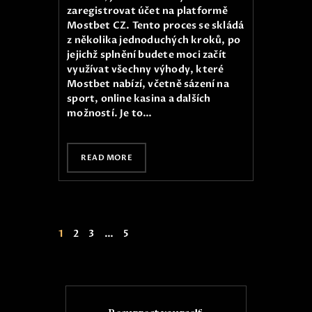
zaregistrovat účet na platformě
Mostbet CZ. Tento proces se skládá
z několika jednoduchých kroků, po
jejichž splnění budete moci začít
využívat všechny výhody, které
Mostbet nabízí, včetně sázení na
sport, online kasina a dalších
možností. Je to…
READ MORE
1
2
3
…
5