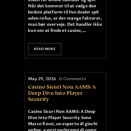
Når det kommer til at vælge den
bedste platform til live dealer spil
uden rofus, er der mange faktorer,
man bør overveje. Det handler ikke
kun om at finde et casino,…
READ MORE
May 29, 2026
0
Comments
Casino Sicuri Non AAMS: A
Deep Dive Into Player
Security
Casino Sicuri Non AAMS: A Deep
Dive Into Player Security Sono
Marco Rossi, un esperto di giochi
online, e oggi parleremo di come