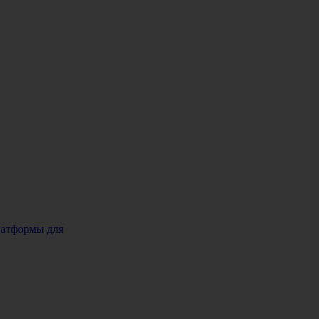
ами ставок в
ведения игры и
трим основные
ок, а также
м и
альных
латформы для
латформы для
им из самых
предлагая
 игр и