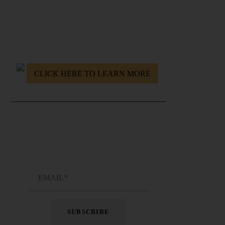
Resurrect yourself. Conquer the Modern World.
CLICK HERE TO LEARN MORE
JOIN THE NEWSLETTER !
Get emails delivered fresh into your inbox every
once in a while !