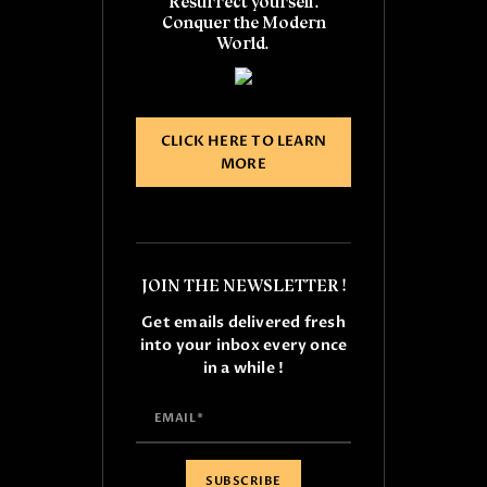
Resurrect yourself.
Conquer the Modern
World.
CLICK HERE TO LEARN
MORE
JOIN THE NEWSLETTER !
Get emails delivered fresh
into your inbox every once
in a while !