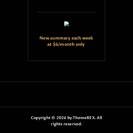
New summary each week
at $6/month only
Copyright © 2026 by ThemeREX. All
rights reserved.