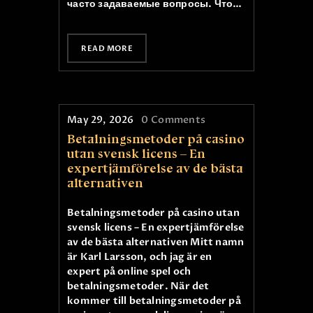
часто задаваемые вопросы. Что…
READ MORE
May 29, 2026
0
Comments
Betalningsmetoder på casino
utan svensk licens – En
expertjämförelse av de bästa
alternativen
Betalningsmetoder på casino utan
svensk licens – En expertjämförelse
av de bästa alternativen Mitt namn
är Karl Larsson, och jag är en
expert på online spel och
betalningsmetoder. När det
kommer till betalningsmetoder på