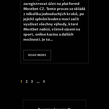
zaregistrovat účet na platformě
Mostbet CZ. Tento proces se skládá
z několika jednoduchých kroků, po
jejichž splnění budete moci začít
využívat všechny výhody, které
Mostbet nabízí, včetně sázení na
sport, online kasina a dalších
možností. Je to…
READ MORE
1
2
3
…
5