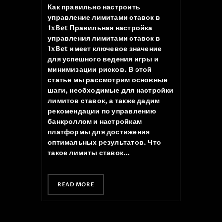
Как правильно настроить
управление лимитами ставок в
1xBet Правильная настройка
управления лимитами ставок в
1xBet имеет ключевое значение
для успешного ведения игры и
минимизации рисков. В этой
статье мы рассмотрим основные
шаги, необходимые для настройки
лимитов ставок, а также дадим
рекомендации по управлению
банкроллом и настройкам
платформы для достижения
оптимальных результатов. Что
такое лимиты ставок…
READ MORE