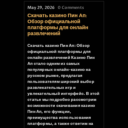
May 29, 2026
0
Comments
Скачать казино Пин Ап:
Обзор официальной
платформы для онлайн
развлечений
Скачать казино Пин Ап: Обзор
официальной платформы для
онлайн развлечений Казино Пин
Ап стало одним из самых
популярных онлайн-казино на
русском рынке, предлагая
пользователям широкий выбор
развлекательных игр и
увлекательный интерфейс. В этой
статье мы подробно рассмотрим
возможности скачивания казино
Пин Ап, его функции,
преимущества использования
платформы, а также ответим на