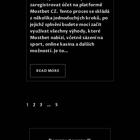
zaregistrovat účet na platformě
Mostbet CZ. Tento proces se skládá
z několika jednoduchých kroků, po
jejichž splnění budete moci začít
využívat všechny výhody, které
Mostbet nabízí, včetně sázení na
sport, online kasina a dalších
možností. Je to…
READ MORE
1
2
3
…
5