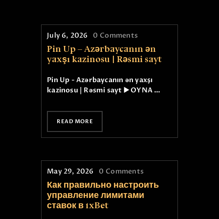
July 6, 2026
0
Comments
Pin Up – Azərbaycanın ən
yaxşı kazinosu | Rəsmi sayt
RECOMMENDATIONS
EMAIL LIST
Pin Up - Azərbaycanın ən yaxşı
kazinosu | Rəsmi sayt ▶️ OYNA …
READ MORE
May 29, 2026
0
Comments
Как правильно настроить
управление лимитами
ставок в 1xBet