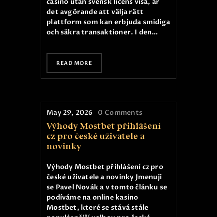
casino utan svensk licens visa, är
det avgörande att välja rätt
plattform som kan erbjuda smidiga
och säkra transaktioner. I den…
READ MORE
May 29, 2026
0
Comments
Výhody Mostbet přihlášení
cz pro české uživatele a
novinky
Výhody Mostbet přihlášení cz pro
české uživatele a novinky Jmenuji
se Pavel Novák a v tomto článku se
podíváme na online kasino
Mostbet, které se stává stále