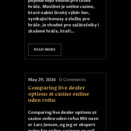
populárnější volbou pro české
hráče. Mostbet je online casino,
které nabízí široký výběr her,
vynikající bonusy a služby pro
hráče. Je vhodné pro začátečníky i
zkušené hráče, kteří…
READ MORE
May 29, 2026
0
Comments
Comparing live dealer
options at casino online
uden rofus
Comparing live dealer options at
casino online uden rofus Mit navn
er Lars Jensen, og jeg er ekspert
inden for online casinoer og spil.