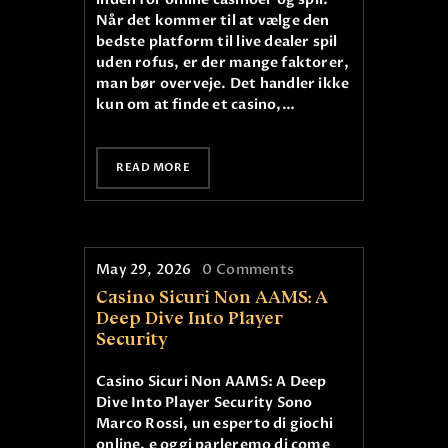
Når det kommer til at vælge den
bedste platform til live dealer spil
uden rofus, er der mange faktorer,
man bør overveje. Det handler ikke
kun om at finde et casino,…
READ MORE
May 29, 2026
0
Comments
Casino Sicuri Non AAMS: A
Deep Dive Into Player
Security
Casino Sicuri Non AAMS: A Deep
Dive Into Player Security Sono
Marco Rossi, un esperto di giochi
online, e oggi parleremo di come