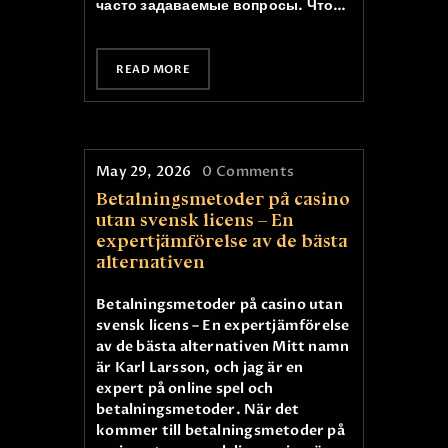
часто задаваемые вопросы. Что…
READ MORE
May 29, 2026
0
Comments
Betalningsmetoder på casino
utan svensk licens – En
expertjämförelse av de bästa
alternativen
Betalningsmetoder på casino utan
svensk licens – En expertjämförelse
av de bästa alternativen Mitt namn
är Karl Larsson, och jag är en
expert på online spel och
betalningsmetoder. När det
kommer till betalningsmetoder på