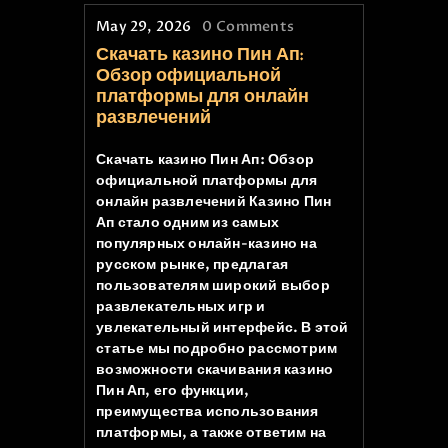
May 29, 2026
0
Comments
Скачать казино Пин Ап:
Обзор официальной
платформы для онлайн
развлечений
Скачать казино Пин Ап: Обзор
официальной платформы для
онлайн развлечений Казино Пин
Ап стало одним из самых
популярных онлайн-казино на
русском рынке, предлагая
пользователям широкий выбор
развлекательных игр и
увлекательный интерфейс. В этой
статье мы подробно рассмотрим
возможности скачивания казино
Пин Ап, его функции,
преимущества использования
платформы, а также ответим на