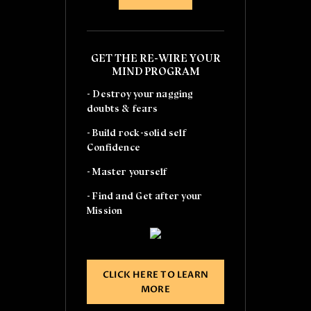
GET THE RE-WIRE YOUR
MIND PROGRAM
- Destroy your nagging
doubts & fears
- Build rock-solid self
Confidence
- Master yourself
- Find and Get after your
Mission
CLICK HERE TO LEARN
MORE