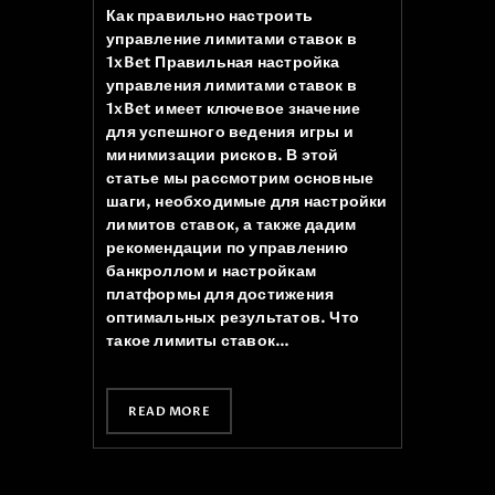
Как правильно настроить
управление лимитами ставок в
1xBet Правильная настройка
управления лимитами ставок в
1xBet имеет ключевое значение
для успешного ведения игры и
минимизации рисков. В этой
статье мы рассмотрим основные
шаги, необходимые для настройки
лимитов ставок, а также дадим
рекомендации по управлению
банкроллом и настройкам
платформы для достижения
оптимальных результатов. Что
такое лимиты ставок…
READ MORE