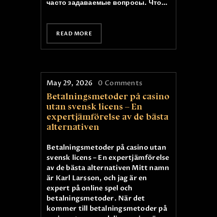
часто задаваемые вопросы. Что…
READ MORE
May 29, 2026
0
Comments
Betalningsmetoder på casino
utan svensk licens – En
expertjämförelse av de bästa
alternativen
Betalningsmetoder på casino utan
svensk licens – En expertjämförelse
av de bästa alternativen Mitt namn
är Karl Larsson, och jag är en
expert på online spel och
betalningsmetoder. När det
kommer till betalningsmetoder på