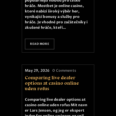
populárnější volbou pro české
hráče. Mostbet je online casino,
které nabízí široký výběr her,
vynikající bonusy a služby pro
hráče. Je vhodné pro začátečníky i
zkušené hráče, kteří…
READ MORE
May 29, 2026
0
Comments
Comparing live dealer
options at casino online
uden rofus
Comparing live dealer options at
casino online uden rofus Mit navn
er Lars Jensen, og jeg er ekspert
inden for online casinoer og spil.