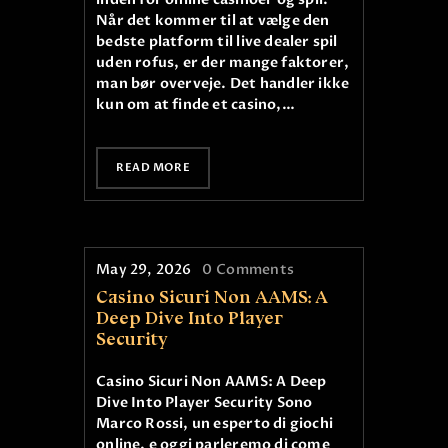
Når det kommer til at vælge den
bedste platform til live dealer spil
uden rofus, er der mange faktorer,
man bør overveje. Det handler ikke
kun om at finde et casino,…
READ MORE
May 29, 2026
0
Comments
Casino Sicuri Non AAMS: A
Deep Dive Into Player
Security
Casino Sicuri Non AAMS: A Deep
Dive Into Player Security Sono
Marco Rossi, un esperto di giochi
online, e oggi parleremo di come