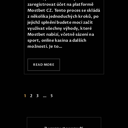
zaregistrovat účet na platformě
Mostbet CZ. Tento proces se skládá
z několika jednoduchých kroků, po
jejichž splnění budete moci začít
využívat všechny výhody, které
Mostbet nabízí, včetně sázení na
sport, online kasina a dalších
možností. Je to…
READ MORE
1
2
3
…
5