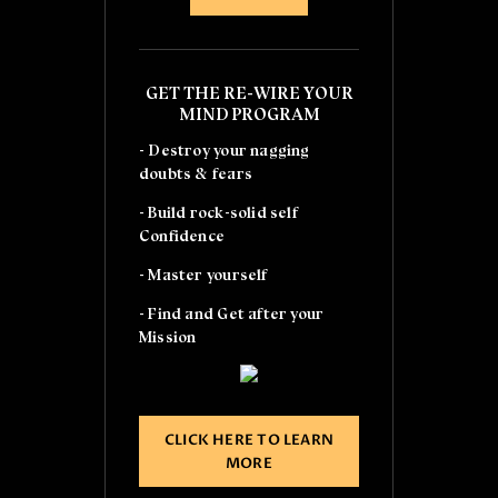
GET THE RE-WIRE YOUR
MIND PROGRAM
- Destroy your nagging
doubts & fears
- Build rock-solid self
Confidence
- Master yourself
- Find and Get after your
Mission
CLICK HERE TO LEARN
MORE