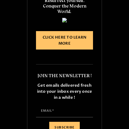
Resurrect yourself.
Conquer the Modern
World.
CLICK HERE TO LEARN
MORE
JOIN THE NEWSLETTER !
Get emails delivered fresh
into your inbox every once
in a while !