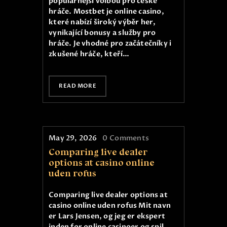
populárnější volbou pro české
hráče. Mostbet je online casino,
které nabízí široký výběr her,
vynikající bonusy a služby pro
hráče. Je vhodné pro začátečníky i
zkušené hráče, kteří…
READ MORE
May 29, 2026
0
Comments
Comparing live dealer
options at casino online
uden rofus
Comparing live dealer options at
casino online uden rofus Mit navn
er Lars Jensen, og jeg er ekspert
inden for online casinoer og spil.