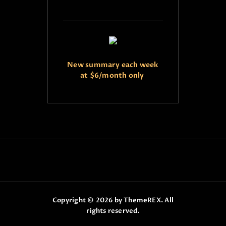
New summary each week
at $6/month only
Copyright © 2026 by ThemeREX. All
rights reserved.