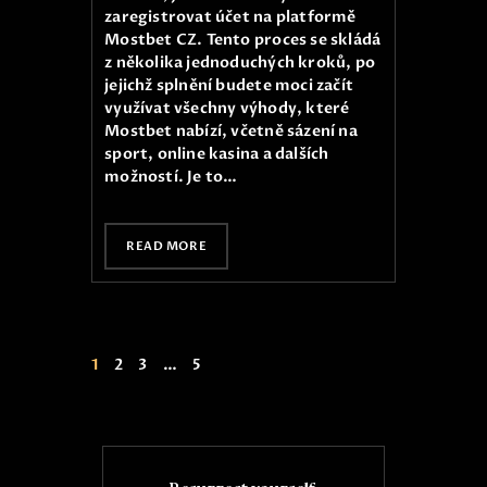
zaregistrovat účet na platformě
Mostbet CZ. Tento proces se skládá
z několika jednoduchých kroků, po
jejichž splnění budete moci začít
využívat všechny výhody, které
Mostbet nabízí, včetně sázení na
sport, online kasina a dalších
možností. Je to…
READ MORE
1
2
3
…
5