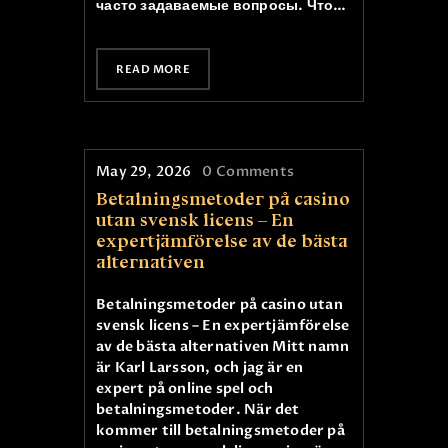
часто задаваемые вопросы. Что…
READ MORE
May 29, 2026
0
Comments
Betalningsmetoder på casino
utan svensk licens – En
expertjämförelse av de bästa
alternativen
Betalningsmetoder på casino utan
svensk licens – En expertjämförelse
av de bästa alternativen Mitt namn
är Karl Larsson, och jag är en
expert på online spel och
betalningsmetoder. När det
kommer till betalningsmetoder på