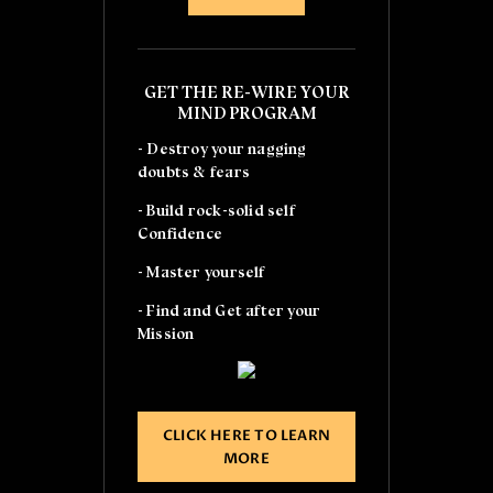
GET THE RE-WIRE YOUR
MIND PROGRAM
- Destroy your nagging
doubts & fears
- Build rock-solid self
Confidence
- Master yourself
- Find and Get after your
Mission
CLICK HERE TO LEARN
MORE