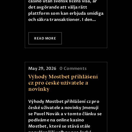
casino utan svensk licens visa, är
det avgörande att välja rätt
plattform som kan erbjuda smidiga
och säkra transaktioner. I den…
READ MORE
May 29, 2026
0
Comments
Výhody Mostbet přihlášení
cz pro české uživatele a
novinky
Výhody Mostbet přihlášení cz pro
české uživatele a novinky Jmenuji
se Pavel Novák a v tomto článku se
podíváme na online kasino
Mostbet, které se stává stále