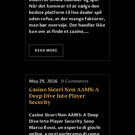
Når det kommer til at vælge den
bedste platform til live dealer spil
uden rofus, er der mange faktorer,
man bør overveje. Det handler ikke
kun om at finde et casino,…
READ MORE
May 29, 2026
0
Comments
Casino Sicuri Non AAMS: A
Deep Dive Into Player
Security
Casino Sicuri Non AAMS: A Deep
Dive Into Player Security Sono
Marco Rossi, un esperto di giochi
online, e oggi parleremo di come