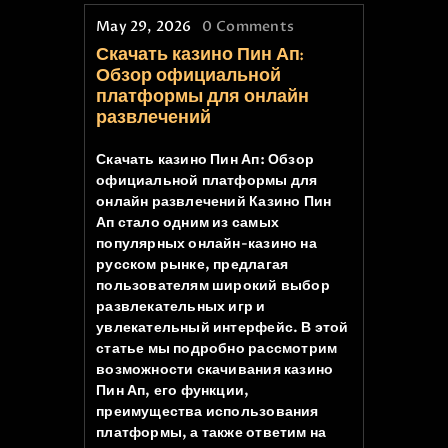
May 29, 2026
0
Comments
Скачать казино Пин Ап:
Обзор официальной
платформы для онлайн
развлечений
Скачать казино Пин Ап: Обзор
официальной платформы для
онлайн развлечений Казино Пин
Ап стало одним из самых
популярных онлайн-казино на
русском рынке, предлагая
пользователям широкий выбор
развлекательных игр и
увлекательный интерфейс. В этой
статье мы подробно рассмотрим
возможности скачивания казино
Пин Ап, его функции,
преимущества использования
платформы, а также ответим на