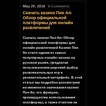
May 29, 2026
0
Comments
Скачать казино Пин Ап:
Обзор официальной
платформы для онлайн
развлечений
Скачать казино Пин Ап: Обзор
официальной платформы для
онлайн развлечений Казино Пин
Ап стало одним из самых
популярных онлайн-казино на
русском рынке, предлагая
пользователям широкий выбор
развлекательных игр и
увлекательный интерфейс. В этой
статье мы подробно рассмотрим
возможности скачивания казино
Пин Ап, его функции,
преимущества использования
платформы, а также ответим на