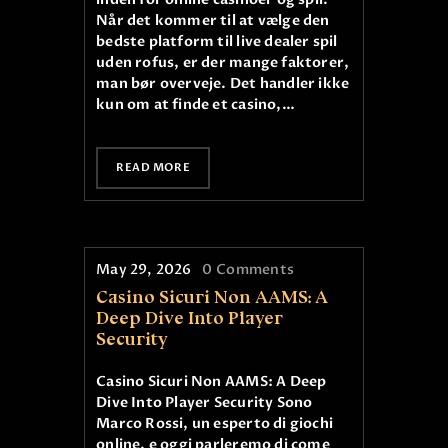
Når det kommer til at vælge den
bedste platform til live dealer spil
uden rofus, er der mange faktorer,
man bør overveje. Det handler ikke
kun om at finde et casino,…
READ MORE
May 29, 2026
0
Comments
Casino Sicuri Non AAMS: A
Deep Dive Into Player
Security
Casino Sicuri Non AAMS: A Deep
Dive Into Player Security Sono
Marco Rossi, un esperto di giochi
online, e oggi parleremo di come