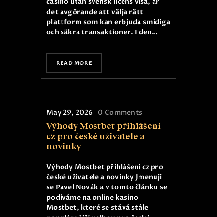
casino utan svensk licens visa, är
det avgörande att välja rätt
plattform som kan erbjuda smidiga
och säkra transaktioner. I den…
READ MORE
May 29, 2026
0
Comments
Výhody Mostbet přihlášení
cz pro české uživatele a
novinky
Výhody Mostbet přihlášení cz pro
české uživatele a novinky Jmenuji
se Pavel Novák a v tomto článku se
podíváme na online kasino
Mostbet, které se stává stále