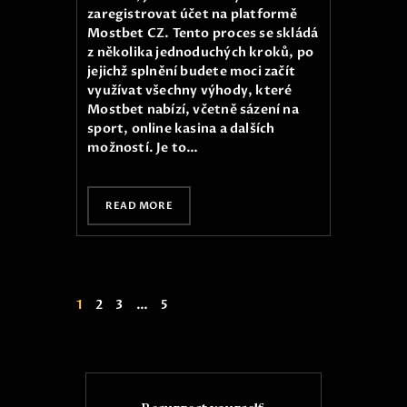
zaregistrovat účet na platformě
Mostbet CZ. Tento proces se skládá
z několika jednoduchých kroků, po
jejichž splnění budete moci začít
využívat všechny výhody, které
Mostbet nabízí, včetně sázení na
sport, online kasina a dalších
možností. Je to…
READ MORE
1
2
3
…
5