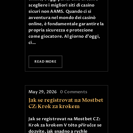
scegliere i migliori siti di casino
sicuri non AAMS. Quando ci si
avventura nel mondo dei casinò
online, è fondamentale garantire la
propria sicurezza e protezione
come giocatore. Al giorno d'oggi,
ci…
READ MORE
May 29, 2026
0
Comments
Jak se registrovat na Mostbet
CZ: Krok za krokem
Jak se registrovat na Mostbet CZ:
Krok za krokem V této příručce se
dozvíte, jak snadno a rychle