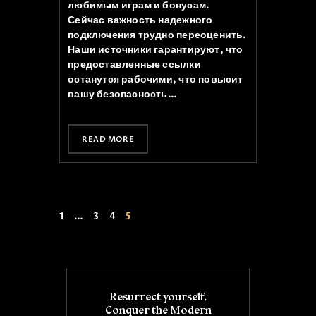
любимым играм и бонусам.
Сейчас важность надежного
подключения трудно переоценить.
Наши источники гарантируют, что
предоставленные ссылки
останутся рабочими, что повысит
вашу безопасность…
READ MORE
1
…
3
4
5
Resurrect yourself.
Conquer the Modern