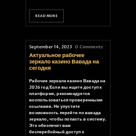
READ MORE
September 14, 2023
0
Comments
Актуальное рабочее
зеркало казино Вавада на
сегодня
Рабочие зеркала казино Вавада на
2026 год Если вы ищете доступ к
платформе, рекомендуется
воспользоваться проверенными
ссылками. Не упустите
возможность перейти по вавада
зеркало, чтобы попасть в систему.
Это обеспечит вам
бесперебойный доступ к