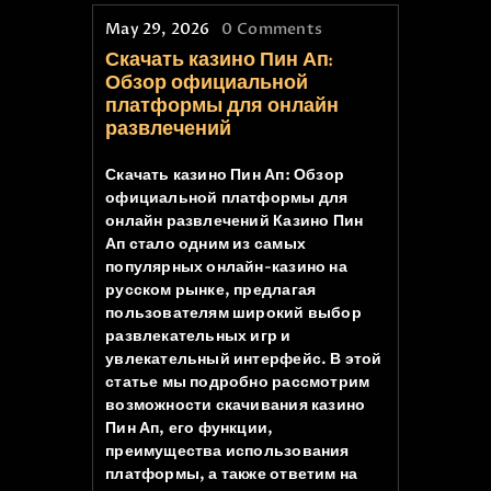
May 29, 2026
0
Comments
Скачать казино Пин Ап:
Обзор официальной
платформы для онлайн
развлечений
Скачать казино Пин Ап: Обзор
официальной платформы для
онлайн развлечений Казино Пин
Ап стало одним из самых
популярных онлайн-казино на
русском рынке, предлагая
пользователям широкий выбор
развлекательных игр и
увлекательный интерфейс. В этой
статье мы подробно рассмотрим
возможности скачивания казино
Пин Ап, его функции,
преимущества использования
платформы, а также ответим на