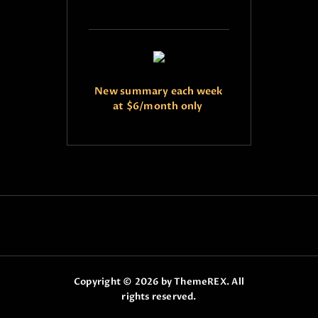
New summary each week
at $6/month only
Copyright © 2026 by ThemeREX. All
rights reserved.