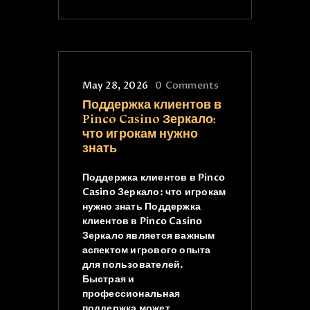
May 28, 2026
0
Comments
Поддержка клиентов в
Pinco Casino Зеркало:
что игрокам нужно
знать
Поддержка клиентов в Pinco
Casino Зеркало: что игрокам
нужно знать Поддержка
клиентов в Pinco Casino
Зеркало является важным
аспектом игрового опыта
для пользователей.
Быстрая и
профессиональная
поддержка может