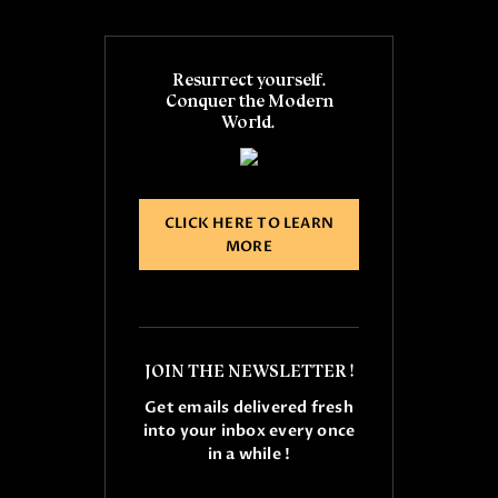
Resurrect yourself.
Conquer the Modern
World.
CLICK HERE TO LEARN
MORE
JOIN THE NEWSLETTER !
Get emails delivered fresh
into your inbox every once
in a while !