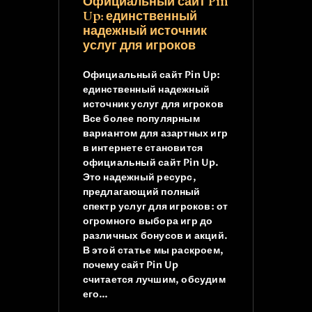
Официальный сайт Pin
Up: единственный
надежный источник
услуг для игроков
Официальный сайт Pin Up:
единственный надежный
источник услуг для игроков
Все более популярным
вариантом для азартных игр
в интернете становится
официальный сайт Pin Up.
Это надежный ресурс,
предлагающий полный
спектр услуг для игроков: от
огромного выбора игр до
различных бонусов и акций.
В этой статье мы раскроем,
почему сайт Pin Up
считается лучшим, обсудим
его…