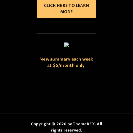
CLICK HERE TO LEARN
MORE
New summary each week
at $6/month only
Copyright © 2026 by ThemeREX. All
rights reserved.