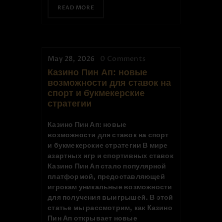
READ MORE
May 28, 2026
0
Comments
Казино Пин Ап: новые
возможности для ставок на
спорт и букмекерские
стратегии
Казино Пин Ап: новые
возможности для ставок на спорт
и букмекерские стратегии В мире
азартных игр и спортивных ставок
Казино Пин Ап стало популярной
платформой, предоставляющей
игрокам уникальные возможности
для получения выигрышей. В этой
статье мы рассмотрим, как Казино
Пин Ап открывает новые