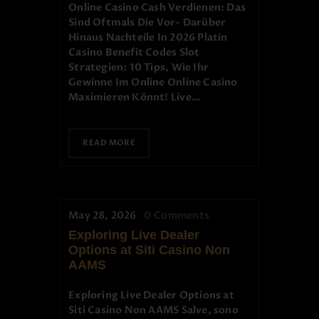
Online Casino Cash Verdienen: Das
Sind Oftmals Die Vor- Darüber
Hinaus Nachteile In 2026 Platin
Casino Benefit Codes Slot
Strategien: 10 Tips, Wie Ihr
Gewinne Im Online Online Casino
Maximieren Könnt! Live…
READ MORE
May 28, 2026
0
Comments
Exploring Live Dealer
Options at Siti Casino Non
AAMS
Exploring Live Dealer Options at
Siti Casino Non AAMS Salve, sono