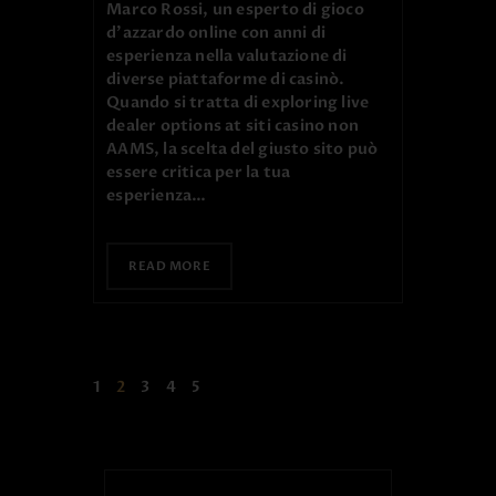
Marco Rossi, un esperto di gioco
d'azzardo online con anni di
esperienza nella valutazione di
diverse piattaforme di casinò.
Quando si tratta di exploring live
dealer options at siti casino non
AAMS, la scelta del giusto sito può
essere critica per la tua
esperienza…
READ MORE
1
2
3
4
5