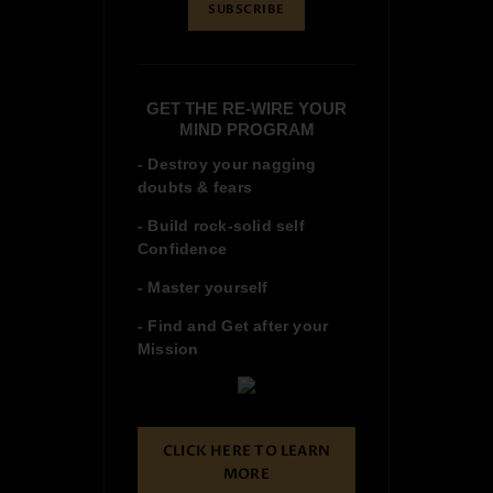
GET THE RE-WIRE YOUR
MIND PROGRAM
- Destroy your nagging
doubts & fears
- Build rock-solid self
Confidence
- Master yourself
- Find and Get after your
Mission
CLICK HERE TO LEARN
MORE