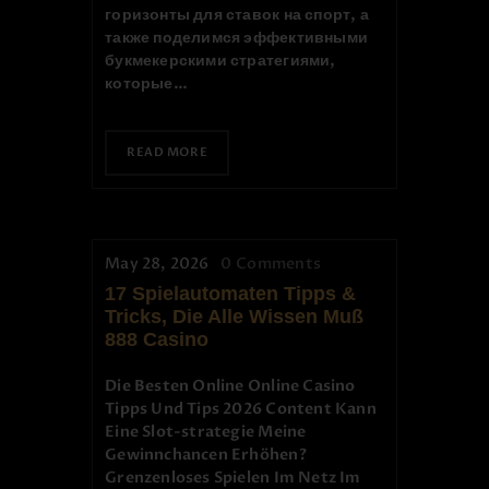
горизонты для ставок на спорт, а
также поделимся эффективными
букмекерскими стратегиями,
которые…
READ MORE
May 28, 2026
0
Comments
17 Spielautomaten Tipps &
Tricks, Die Alle Wissen Muß
888 Casino
Die Besten Online Online Casino
Tipps Und Tips 2026 Content Kann
Eine Slot-strategie Meine
Gewinnchancen Erhöhen?
Grenzenloses Spielen Im Netz Im