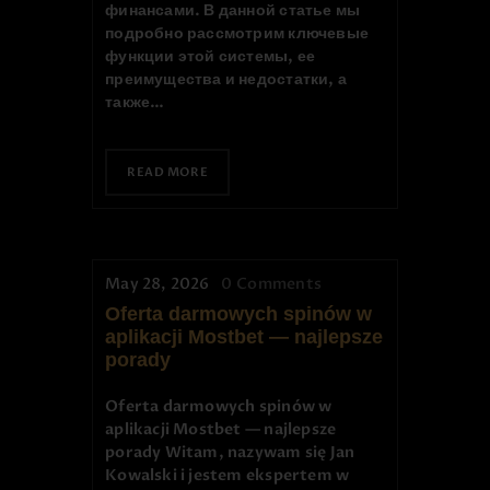
финансами. В данной статье мы
подробно рассмотрим ключевые
функции этой системы, ее
преимущества и недостатки, а
также…
READ MORE
May 28, 2026
0
Comments
Oferta darmowych spinów w
aplikacji Mostbet — najlepsze
porady
Oferta darmowych spinów w
aplikacji Mostbet — najlepsze
porady Witam, nazywam się Jan
Kowalski i jestem ekspertem w