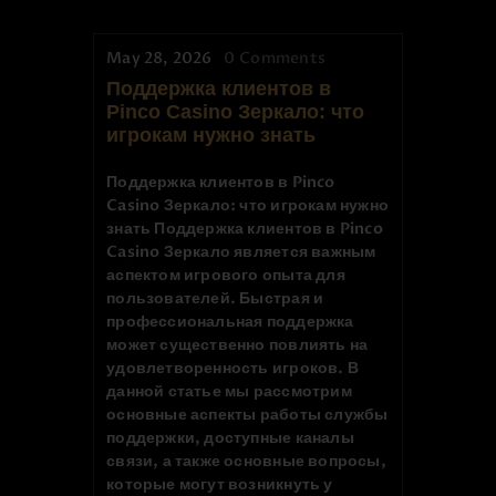
May 28, 2026
0
Comments
Поддержка клиентов в
Pinco Casino Зеркало: что
игрокам нужно знать
Поддержка клиентов в Pinco
Casino Зеркало: что игрокам нужно
знать Поддержка клиентов в Pinco
Casino Зеркало является важным
аспектом игрового опыта для
пользователей. Быстрая и
профессиональная поддержка
может существенно повлиять на
удовлетворенность игроков. В
данной статье мы рассмотрим
основные аспекты работы службы
поддержки, доступные каналы
связи, а также основные вопросы,
которые могут возникнуть у