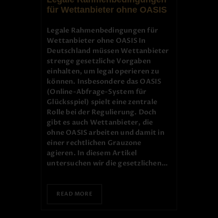
für Wettanbieter ohne OASIS
Legale Rahmenbedingungen für
Wettanbieter ohne OASIS In
Deutschland müssen Wettanbieter
strenge gesetzliche Vorgaben
einhalten, um legal operieren zu
können. Insbesondere das OASIS
(Online-Abfrage-System für
Glücksspiel) spielt eine zentrale
Rolle bei der Regulierung. Doch
gibt es auch Wettanbieter, die
ohne OASIS arbeiten und damit in
einer rechtlichen Grauzone
agieren. In diesem Artikel
untersuchen wir die gesetzlichen…
READ MORE