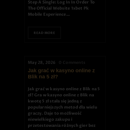
Step A Single: Log In In Order To
The Official Website 1xbet Pk
Mobile Experience…
READ MORE
May 28, 2026
0
Comments
Jak grać w kasyno online z
Blik na 5 zł?
Jak grać w kasyno online z Blik na 5
zł? Gra w kasyno online z Blik na
kwotę 5 zł stała się jedną z
popularniejszych metod dla wielu
graczy. Daje to możliwość
niewielkiego zakupu i
przetestowania różnych gier bez