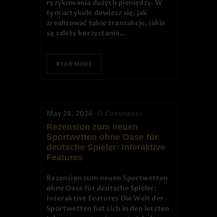
ryzykowania dużych pieniędzy. W
tym artykule dowiesz się, jak
zrealizować takie transakcje, jakie
są zalety korzystania…
READ MORE
May 28, 2026
0
Comments
Rezension zum neuen
Sportwetten ohne Oase für
deutsche Spieler: Interaktive
Features
Rezension zum neuen Sportwetten
ohne Oase für deutsche Spieler:
Interaktive Features Die Welt der
Sportwetten hat sich in den letzten